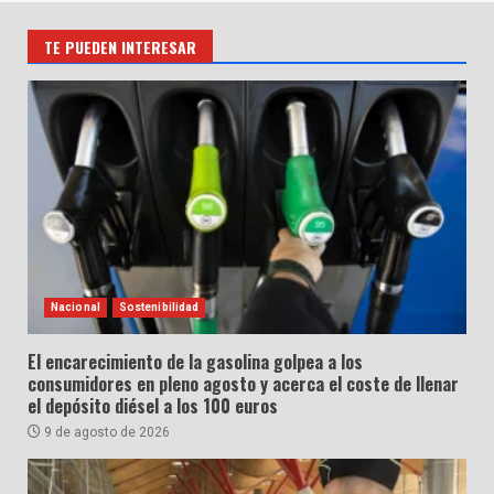
TE PUEDEN INTERESAR
Nacional
Sostenibilidad
El encarecimiento de la gasolina golpea a los
consumidores en pleno agosto y acerca el coste de llenar
el depósito diésel a los 100 euros
9 de agosto de 2026