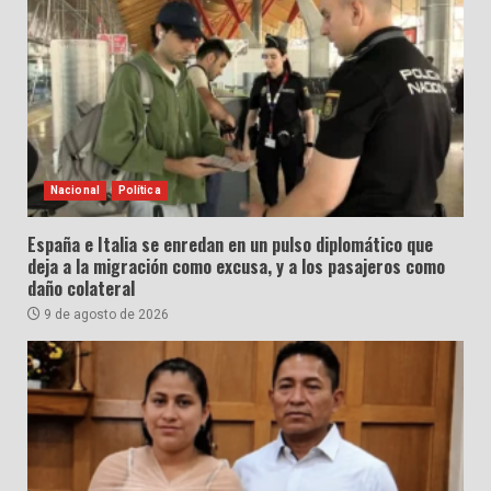
Nacional
Política
España e Italia se enredan en un pulso diplomático que
deja a la migración como excusa, y a los pasajeros como
daño colateral
9 de agosto de 2026