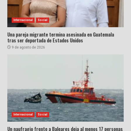
Internacional
Social
Una pareja migrante termina asesinada en Guatemala
tras ser deportada de Estados Unidos
9 de agosto de 2026
Internacional
Social
Un naufragio frente a Baleares deja al menos 17 personas