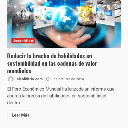
Sostenibilidad
Reducir la brecha de habilidades en
sostenibilidad en las cadenas de valor
mundiales
elsolidario.com
9 de octubre de 2024
El Foro Económico Mundial ha lanzado un informe que
aborda la brecha de habilidades en sostenibilidad
dentro...
Leer Más