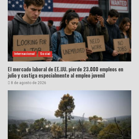
Internacional
Social
El mercado laboral de EE.UU. pierde 23.000 empleos en
julio y castiga especialmente al empleo juvenil
8 de agosto de 2026