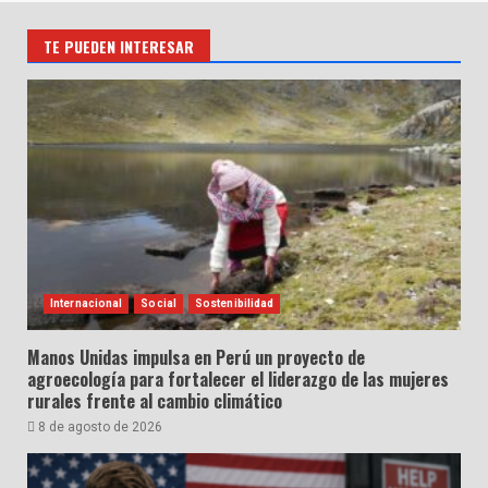
TE PUEDEN INTERESAR
Internacional
Social
Sostenibilidad
Manos Unidas impulsa en Perú un proyecto de
agroecología para fortalecer el liderazgo de las mujeres
rurales frente al cambio climático
8 de agosto de 2026