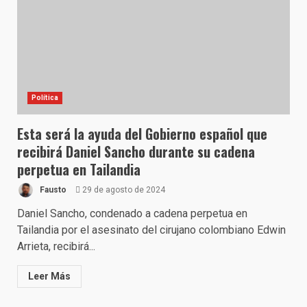
Política
Esta será la ayuda del Gobierno español que
recibirá Daniel Sancho durante su cadena
perpetua en Tailandia
Fausto
29 de agosto de 2024
Daniel Sancho, condenado a cadena perpetua en
Tailandia por el asesinato del cirujano colombiano Edwin
Arrieta, recibirá...
Leer Más