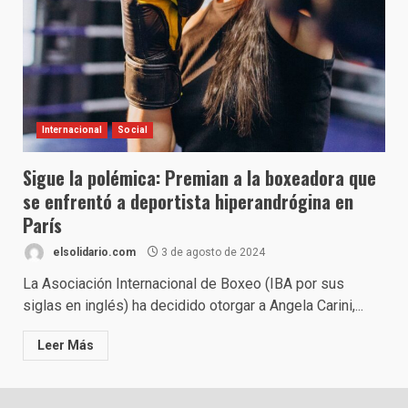
Internacional
Social
Sigue la polémica: Premian a la boxeadora que
se enfrentó a deportista hiperandrógina en
París
elsolidario.com
3 de agosto de 2024
La Asociación Internacional de Boxeo (IBA por sus
siglas en inglés) ha decidido otorgar a Angela Carini,...
Leer Más