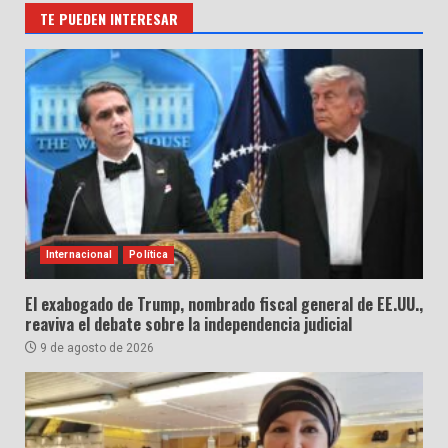
TE PUEDEN INTERESAR
Internacional
Política
El exabogado de Trump, nombrado fiscal general de EE.UU.,
reaviva el debate sobre la independencia judicial
9 de agosto de 2026