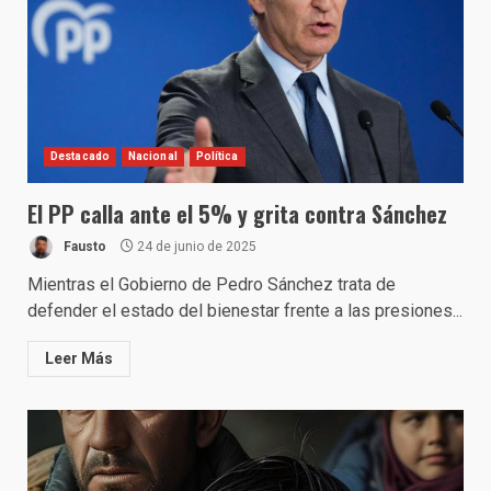
Destacado
Nacional
Política
El PP calla ante el 5% y grita contra Sánchez
Fausto
24 de junio de 2025
Mientras el Gobierno de Pedro Sánchez trata de
defender el estado del bienestar frente a las presiones...
Leer Más