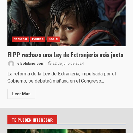
Nacional
Política
Social
El PP rechaza una Ley de Extranjería más justa
elsolidario.com
22 de julio de 2024
La reforma de la Ley de Extranjería, impulsada por el
Gobierno, se debatirá mañana en el Congreso...
Leer Más
TE PUEDEN INTERESAR