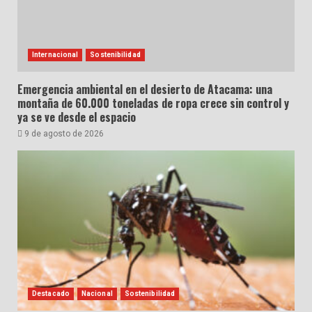
Internacional
Sostenibilidad
Emergencia ambiental en el desierto de Atacama: una
montaña de 60.000 toneladas de ropa crece sin control y
ya se ve desde el espacio
9 de agosto de 2026
Destacado
Nacional
Sostenibilidad