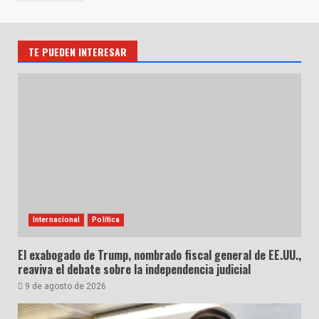
TE PUEDEN INTERESAR
Internacional
Política
El exabogado de Trump, nombrado fiscal general de EE.UU.,
reaviva el debate sobre la independencia judicial
9 de agosto de 2026