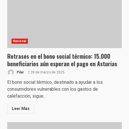
Nacional
Retrasos en el bono social térmico: 15.000
beneficiarios aún esperan el pago en Asturias
Pilar
28 de marzo de 2025
El bono social térmico, destinado a ayudar a los
consumidores vulnerables con los gastos de
calefacción, sigue...
Leer Más