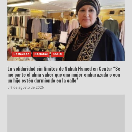
Destacado
Nacional
Social
La solidaridad sin límites de Sabah Hamed en Ceuta: “Se
me parte el alma saber que una mujer embarazada o con
un hijo estén durmiendo en la calle”
9 de agosto de 2026