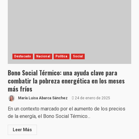
Destacado
Nacional
Política
Social
Bono Social Térmico: una ayuda clave para
combatir la pobreza energética en los meses
más fríos
María Luisa Abarca Sánchez
24 de enero de 2025
En un contexto marcado por el aumento de los precios
de la energía, el Bono Social Térmico...
Leer Más