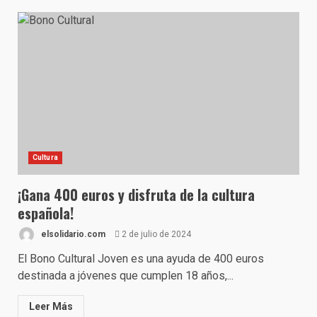
Cultura
¡Gana 400 euros y disfruta de la cultura
española!
elsolidario.com
2 de julio de 2024
El Bono Cultural Joven es una ayuda de 400 euros
destinada a jóvenes que cumplen 18 años,...
Leer Más