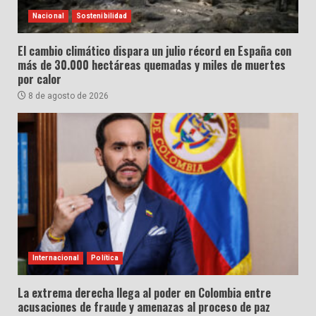
Nacional
Sostenibilidad
El cambio climático dispara un julio récord en España con
más de 30.000 hectáreas quemadas y miles de muertes
por calor
8 de agosto de 2026
Internacional
Política
La extrema derecha llega al poder en Colombia entre
acusaciones de fraude y amenazas al proceso de paz