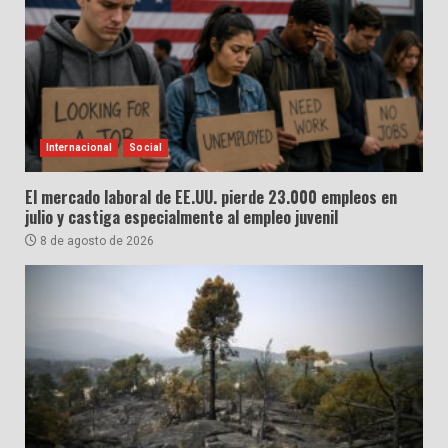
Internacional
Social
El mercado laboral de EE.UU. pierde 23.000 empleos en
julio y castiga especialmente al empleo juvenil
8 de agosto de 2026