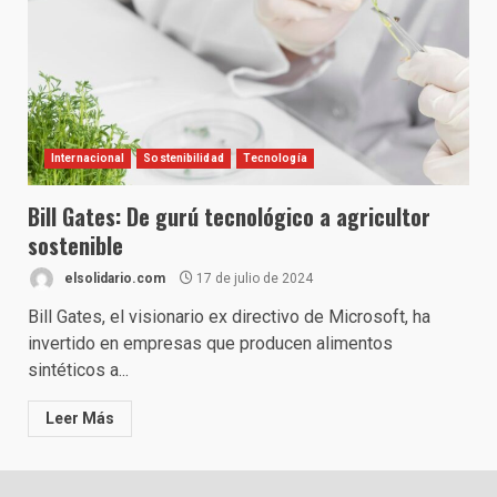
Internacional
Sostenibilidad
Tecnología
Bill Gates: De gurú tecnológico a agricultor
sostenible
elsolidario.com
17 de julio de 2024
Bill Gates, el visionario ex directivo de Microsoft, ha
invertido en empresas que producen alimentos
sintéticos a...
Leer Más