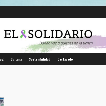
log
Cultura
Sostenibilidad
Destacado