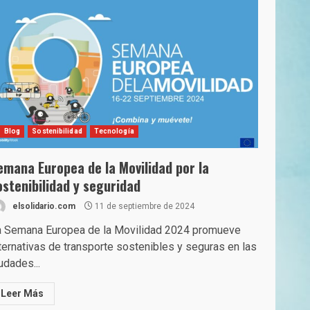
Blog
Sostenibilidad
Tecnología
emana Europea de la Movilidad por la
ostenibilidad y seguridad
elsolidario.com
11 de septiembre de 2024
a Semana Europea de la Movilidad 2024 promueve
ternativas de transporte sostenibles y seguras en las
udades...
Leer Más