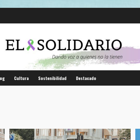
log
Cultura
Sostenibilidad
Destacado