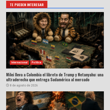
TE PUEDEN INTERESAR
Internacional
Política
Milei lleva a Colombia el libreto de Trump y Netanyahu: una
ultraderecha que entrega Sudamérica al mercado
8 de agosto de 2026