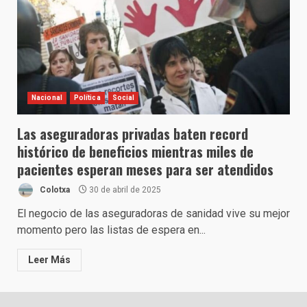
Nacional
Política
Social
Las aseguradoras privadas baten record
histórico de beneficios mientras miles de
pacientes esperan meses para ser atendidos
Colotxa
30 de abril de 2025
El negocio de las aseguradoras de sanidad vive su mejor
momento pero las listas de espera en...
Leer Más