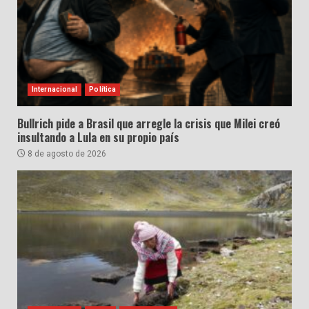
Internacional
Política
Bullrich pide a Brasil que arregle la crisis que Milei creó
insultando a Lula en su propio país
8 de agosto de 2026