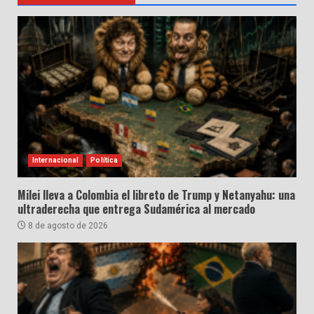
Internacional
Política
Milei lleva a Colombia el libreto de Trump y Netanyahu: una
ultraderecha que entrega Sudamérica al mercado
8 de agosto de 2026