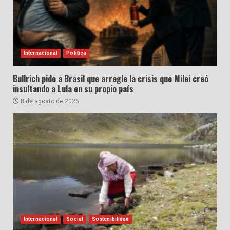
Internacional
Política
Bullrich pide a Brasil que arregle la crisis que Milei creó
insultando a Lula en su propio país
8 de agosto de 2026
Internacional
Social
Sostenibilidad