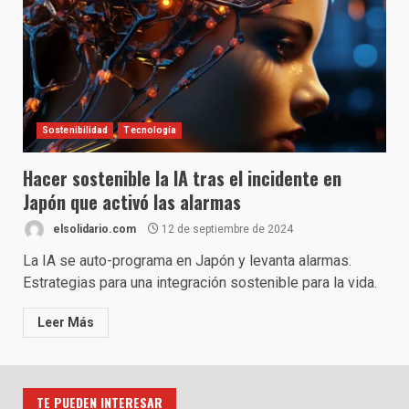
Sostenibilidad
Tecnología
Hacer sostenible la IA tras el incidente en
Japón que activó las alarmas
elsolidario.com
12 de septiembre de 2024
La IA se auto-programa en Japón y levanta alarmas.
Estrategias para una integración sostenible para la vida.
Leer Más
TE PUEDEN INTERESAR