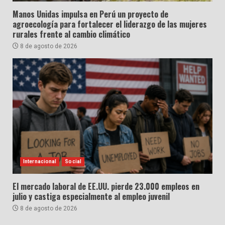
Manos Unidas impulsa en Perú un proyecto de
agroecología para fortalecer el liderazgo de las mujeres
rurales frente al cambio climático
8 de agosto de 2026
Internacional
Social
El mercado laboral de EE.UU. pierde 23.000 empleos en
julio y castiga especialmente al empleo juvenil
8 de agosto de 2026