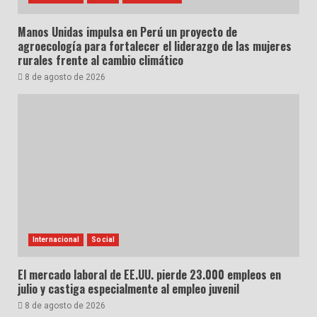
Manos Unidas impulsa en Perú un proyecto de
agroecología para fortalecer el liderazgo de las mujeres
rurales frente al cambio climático
8 de agosto de 2026
Internacional
Social
El mercado laboral de EE.UU. pierde 23.000 empleos en
julio y castiga especialmente al empleo juvenil
8 de agosto de 2026