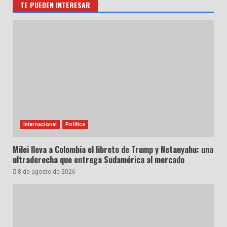
TE PUEDEN INTERESAR
Internacional
Política
Milei lleva a Colombia el libreto de Trump y Netanyahu: una
ultraderecha que entrega Sudamérica al mercado
8 de agosto de 2026