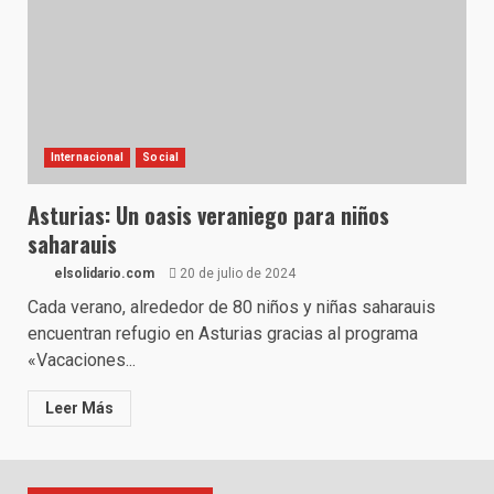
Internacional
Social
Asturias: Un oasis veraniego para niños
saharauis
elsolidario.com
20 de julio de 2024
Cada verano, alrededor de 80 niños y niñas saharauis
encuentran refugio en Asturias gracias al programa
«Vacaciones...
Leer Más