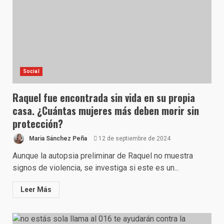
Social
Raquel fue encontrada sin vida en su propia
casa. ¿Cuántas mujeres más deben morir sin
protección?
Maria Sánchez Peña
12 de septiembre de 2024
Aunque la autopsia preliminar de Raquel no muestra
signos de violencia, se investiga si este es un...
Leer Más