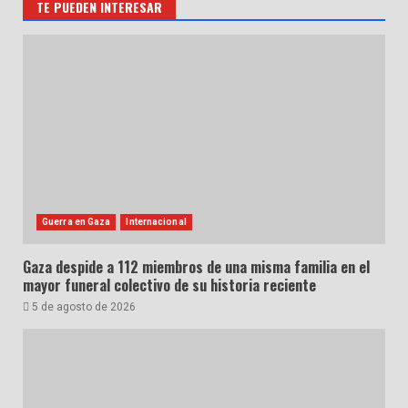
TE PUEDEN INTERESAR
Guerra en Gaza
Internacional
Gaza despide a 112 miembros de una misma familia en el
mayor funeral colectivo de su historia reciente
5 de agosto de 2026