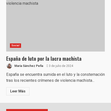
Social
España de luto por la lacra machista
Maria Sánchez Peña
3 de julio de 2024
España se encuentra sumida en el luto y la consternación
tras los recientes crímenes de violencia machista...
Leer Más