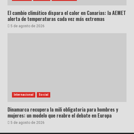
El cambio climático dispara el calor en Canarias: la AEMET
alerta de temperaturas cada vez más extremas
5 de agosto de 2026
Internacional
Social
Dinamarca recupera la mili obligatoria para hombres y
mujeres: un modelo que reabre el debate en Europa
5 de agosto de 2026