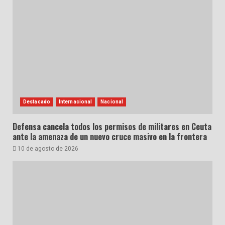
Destacado
Internacional
Nacional
Defensa cancela todos los permisos de militares en Ceuta
ante la amenaza de un nuevo cruce masivo en la frontera
10 de agosto de 2026