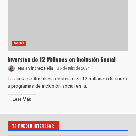
Social
Inversión de 12 Millones en Inclusión Social
Maria Sánchez Peña
6 de julio de 2024
La Junta de Andalucía destina casi 12 millones de euros
a programas de inclusión social en la...
Leer Más
TE PUEDEN INTERESAR