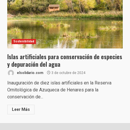
Sostenibilidad
Islas artificiales para conservación de especies
y depuración del agua
elsolidario.com
3 de octubre de 2024
Inauguración de diez islas artificiales en la Reserva
Ornitológica de Azuqueca de Henares para la
conservación de...
Leer Más