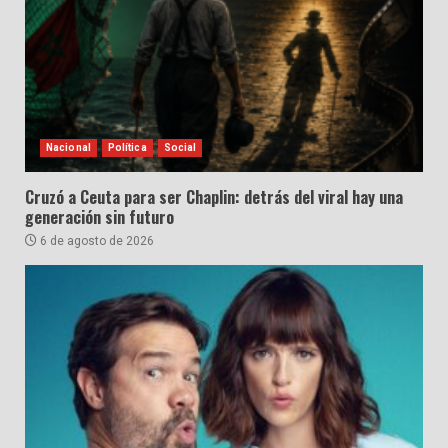
Nacional
Política
Social
Cruzó a Ceuta para ser Chaplin: detrás del viral hay una
generación sin futuro
6 de agosto de 2026