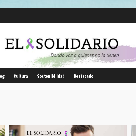
log
Cultura
Sostenibilidad
Destacado