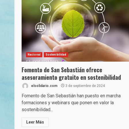
Nacional
Sostenibilidad
Fomento de San Sebastián ofrece
asesoramiento gratuito en sostenibilidad
elsolidario.com
3 de septiembre de 2024
Fomento de San Sebastián han puesto en marcha
formaciones y webinars que ponen en valor la
sostenibilidad...
Leer Más