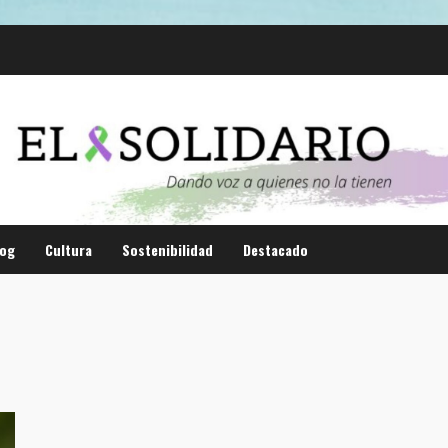
log
Cultura
Sostenibilidad
Destacado