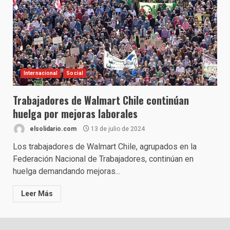
Internacional
Social
Trabajadores de Walmart Chile continúan
huelga por mejoras laborales
elsolidario.com
13 de julio de 2024
Los trabajadores de Walmart Chile, agrupados en la
Federación Nacional de Trabajadores, continúan en
huelga demandando mejoras...
Leer Más