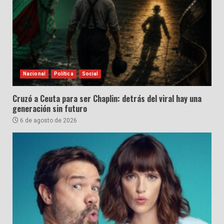
Nacional
Política
Social
Cruzó a Ceuta para ser Chaplin: detrás del viral hay una
generación sin futuro
6 de agosto de 2026