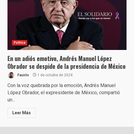
Política
En un adiós emotivo, Andrés Manuel López
Obrador se despide de la presidencia de México
Fausto
1 de octubre de 2024
Con la voz quebrada por la emoción, Andrés Manuel
López Obrador, el expresidente de México, compartió
un...
Leer Más