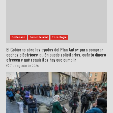
Destacado
Sostenibilidad
Tecnología
El Gobierno abre las ayudas del Plan Auto+ para comprar
coches eléctricos: quién puede solicitarlas, cuánto dinero
ofrecen y qué requisitos hay que cumplir
7 de agosto de 2026