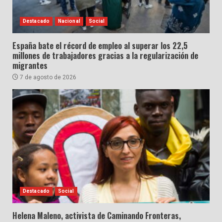
Destacado
Nacional
Social
España bate el récord de empleo al superar los 22,5
millones de trabajadores gracias a la regularización de
migrantes
7 de agosto de 2026
Destacado
Social
Helena Maleno, activista de Caminando Fronteras,