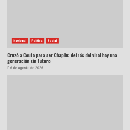
Nacional
Política
Social
Cruzó a Ceuta para ser Chaplin: detrás del viral hay una
generación sin futuro
6 de agosto de 2026