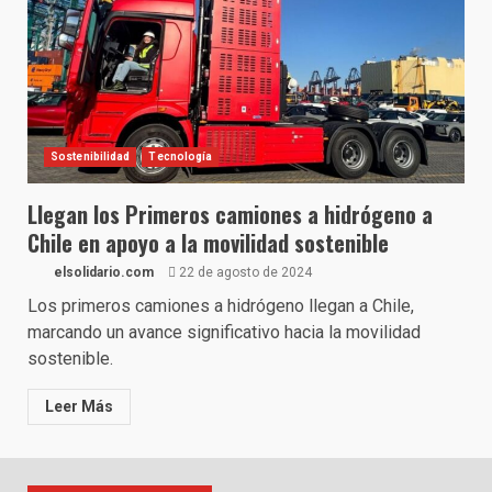
Sostenibilidad
Tecnología
Llegan los Primeros camiones a hidrógeno a
Chile en apoyo a la movilidad sostenible
elsolidario.com
22 de agosto de 2024
Los primeros camiones a hidrógeno llegan a Chile,
marcando un avance significativo hacia la movilidad
sostenible.
Leer Más