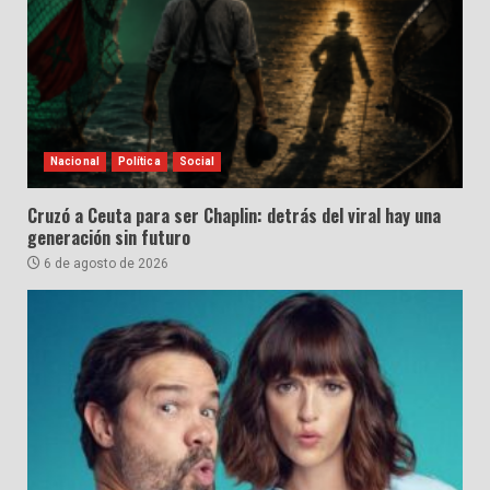
Nacional
Política
Social
Cruzó a Ceuta para ser Chaplin: detrás del viral hay una
generación sin futuro
6 de agosto de 2026