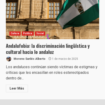
Cultura
Política
Social
Andalufobia: la discriminación lingüística y
cultural hacia lo andaluz
Moreno Sanlés Alberto
1 de marzo de 2025
Los andaluces continúan siendo víctimas de estigmas y
críticas que les encasillan en roles estereotipados
dentro de...
Leer Más