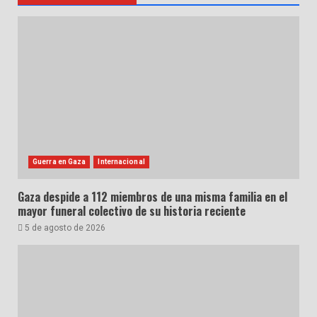
Guerra en Gaza
Internacional
Gaza despide a 112 miembros de una misma familia en el
mayor funeral colectivo de su historia reciente
5 de agosto de 2026