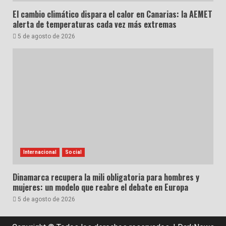
El cambio climático dispara el calor en Canarias: la AEMET
alerta de temperaturas cada vez más extremas
5 de agosto de 2026
Internacional
Social
Dinamarca recupera la mili obligatoria para hombres y
mujeres: un modelo que reabre el debate en Europa
5 de agosto de 2026