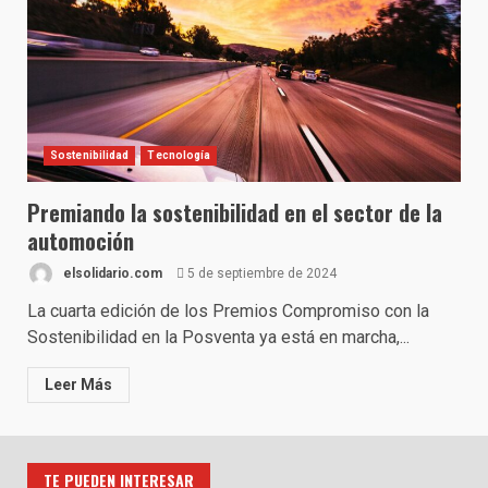
Sostenibilidad
Tecnología
Premiando la sostenibilidad en el sector de la
automoción
elsolidario.com
5 de septiembre de 2024
La cuarta edición de los Premios Compromiso con la
Sostenibilidad en la Posventa ya está en marcha,...
Leer Más
TE PUEDEN INTERESAR