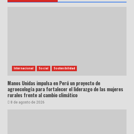
Internacional
Social
Sostenibilidad
Manos Unidas impulsa en Perú un proyecto de
agroecología para fortalecer el liderazgo de las mujeres
rurales frente al cambio climático
8 de agosto de 2026