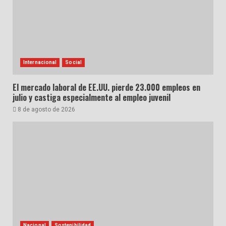
Internacional
Social
El mercado laboral de EE.UU. pierde 23.000 empleos en
julio y castiga especialmente al empleo juvenil
8 de agosto de 2026
Nacional
Sostenibilidad