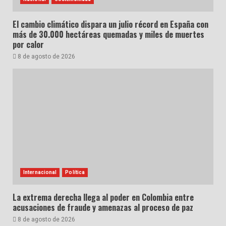
El cambio climático dispara un julio récord en España con
más de 30.000 hectáreas quemadas y miles de muertes
por calor
8 de agosto de 2026
Internacional
Política
La extrema derecha llega al poder en Colombia entre
acusaciones de fraude y amenazas al proceso de paz
8 de agosto de 2026