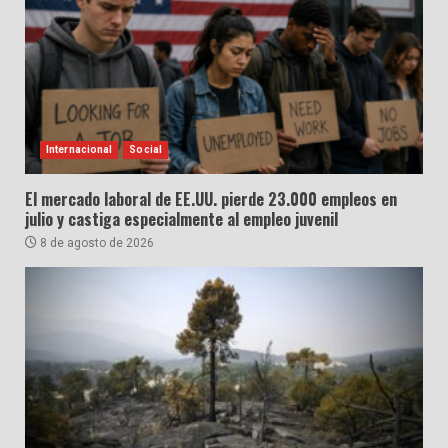
Internacional
Social
El mercado laboral de EE.UU. pierde 23.000 empleos en
julio y castiga especialmente al empleo juvenil
8 de agosto de 2026