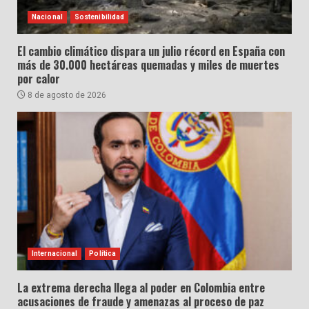
Nacional
Sostenibilidad
El cambio climático dispara un julio récord en España con
más de 30.000 hectáreas quemadas y miles de muertes
por calor
8 de agosto de 2026
Internacional
Política
La extrema derecha llega al poder en Colombia entre
acusaciones de fraude y amenazas al proceso de paz