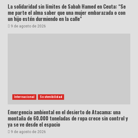
La solidaridad sin límites de Sabah Hamed en Ceuta: “Se
me parte el alma saber que una mujer embarazada o con
un hijo estén durmiendo en la calle”
9 de agosto de 2026
Internacional
Sostenibilidad
Emergencia ambiental en el desierto de Atacama: una
montaña de 60.000 toneladas de ropa crece sin control y
ya se ve desde el espacio
9 de agosto de 2026