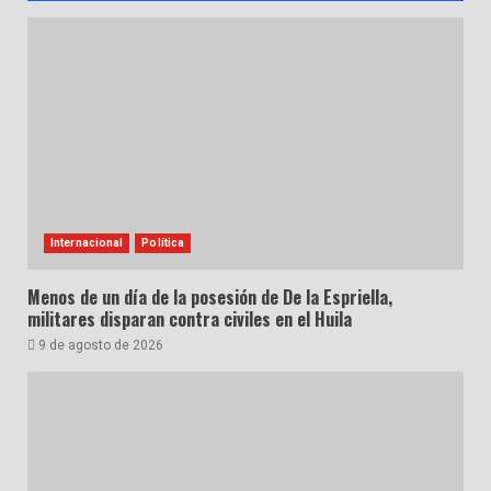
Internacional
Política
Menos de un día de la posesión de De la Espriella,
militares disparan contra civiles en el Huila
9 de agosto de 2026