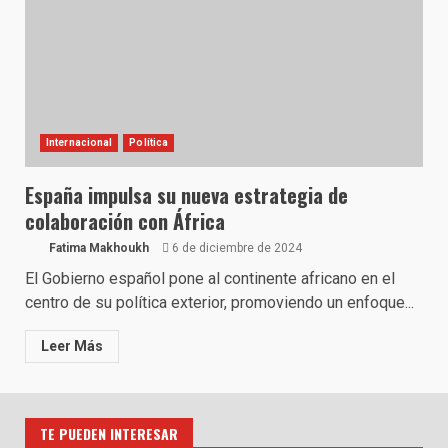
Internacional
Política
España impulsa su nueva estrategia de
colaboración con África
Fatima Makhoukh
6 de diciembre de 2024
El Gobierno español pone al continente africano en el
centro de su política exterior, promoviendo un enfoque...
Leer Más
TE PUEDEN INTERESAR