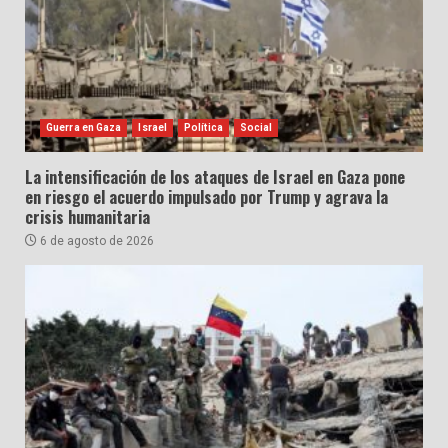
Guerra en Gaza
Israel
Política
Social
La intensificación de los ataques de Israel en Gaza pone
en riesgo el acuerdo impulsado por Trump y agrava la
crisis humanitaria
6 de agosto de 2026