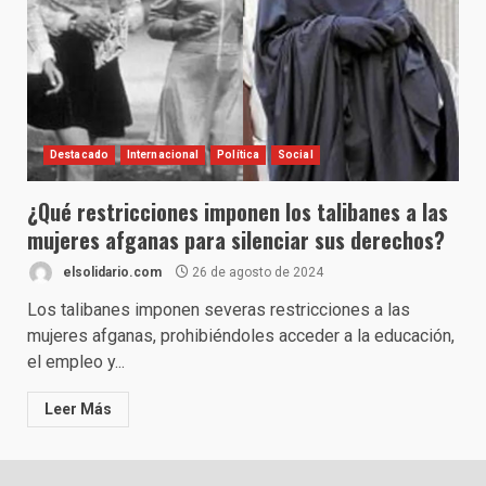
Destacado
Internacional
Política
Social
¿Qué restricciones imponen los talibanes a las
mujeres afganas para silenciar sus derechos?
elsolidario.com
26 de agosto de 2024
Los talibanes imponen severas restricciones a las
mujeres afganas, prohibiéndoles acceder a la educación,
el empleo y...
Leer Más