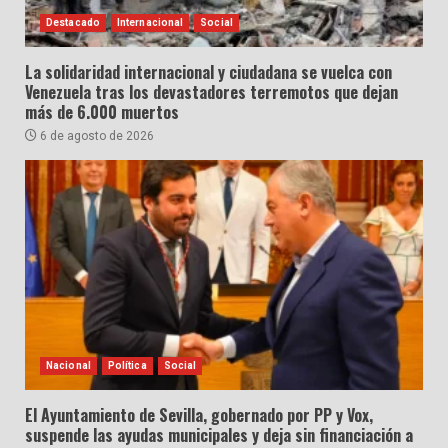
Destacado
Internacional
Social
La solidaridad internacional y ciudadana se vuelca con
Venezuela tras los devastadores terremotos que dejan
más de 6.000 muertos
6 de agosto de 2026
Nacional
Política
Social
El Ayuntamiento de Sevilla, gobernado por PP y Vox,
suspende las ayudas municipales y deja sin financiación a