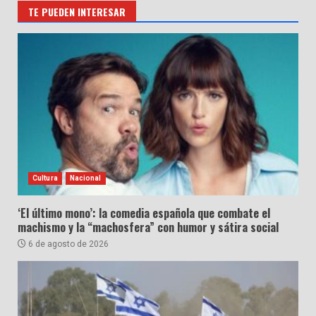
TE PUEDEN INTERESAR
Cultura
Nacional
‘El último mono’: la comedia española que combate el
machismo y la “machosfera” con humor y sátira social
6 de agosto de 2026