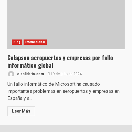
Blog
Internacional
Colapsan aeropuertos y empresas por fallo
informático global
elsolidario.com
19 de julio de 2024
Un fallo informático de Microsoft ha causado
importantes problemas en aeropuertos y empresas en
España y a...
Leer Más