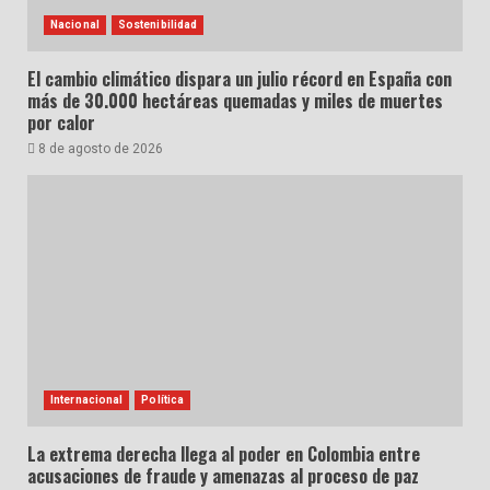
Nacional
Sostenibilidad
El cambio climático dispara un julio récord en España con
más de 30.000 hectáreas quemadas y miles de muertes
por calor
8 de agosto de 2026
Internacional
Política
La extrema derecha llega al poder en Colombia entre
acusaciones de fraude y amenazas al proceso de paz