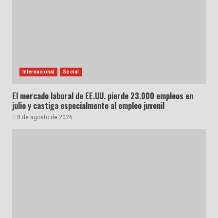
Internacional
Social
El mercado laboral de EE.UU. pierde 23.000 empleos en
julio y castiga especialmente al empleo juvenil
8 de agosto de 2026