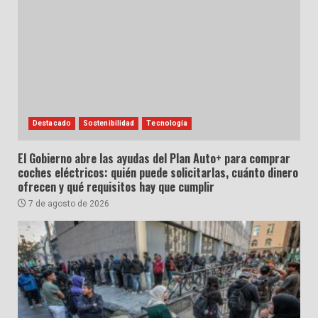
Destacado
Sostenibilidad
Tecnología
El Gobierno abre las ayudas del Plan Auto+ para comprar
coches eléctricos: quién puede solicitarlas, cuánto dinero
ofrecen y qué requisitos hay que cumplir
7 de agosto de 2026