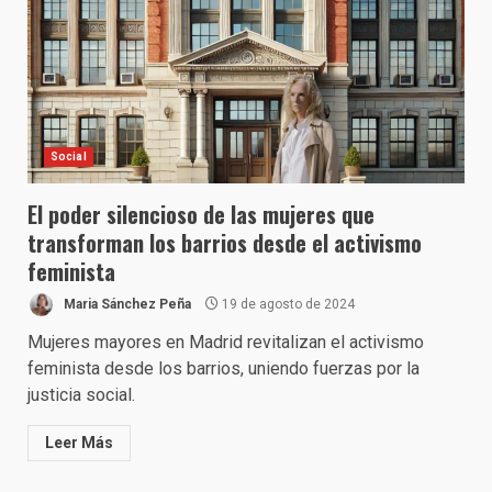
Social
El poder silencioso de las mujeres que
transforman los barrios desde el activismo
feminista
Maria Sánchez Peña
19 de agosto de 2024
Mujeres mayores en Madrid revitalizan el activismo
feminista desde los barrios, uniendo fuerzas por la
justicia social.
Leer Más