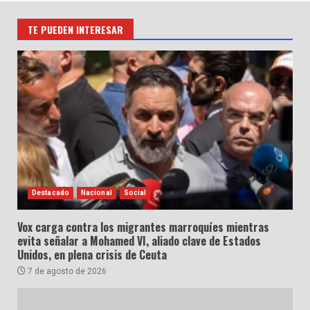
TE PUEDEN INTERESAR
Destacado
Nacional
Social
Vox carga contra los migrantes marroquíes mientras
evita señalar a Mohamed VI, aliado clave de Estados
Unidos, en plena crisis de Ceuta
7 de agosto de 2026