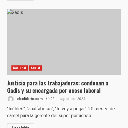
Nacional
Social
Justicia para las trabajadoras: condenan a
Gadis y su encargada por acoso laboral
elsolidario.com
23 de agosto de 2024
"Inútiles", "analfabetas", "te voy a pegar": 20 meses de
cárcel para la gerente del súper por acoso...