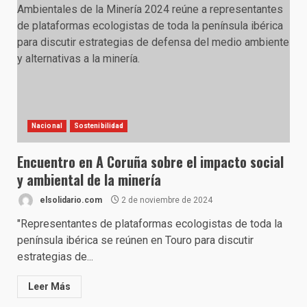
Nacional
Sostenibilidad
Encuentro en A Coruña sobre el impacto social
y ambiental de la minería
elsolidario.com
2 de noviembre de 2024
"Representantes de plataformas ecologistas de toda la
península ibérica se reúnen en Touro para discutir
estrategias de...
Leer Más