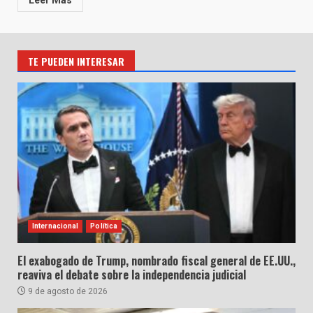
Leer Más
TE PUEDEN INTERESAR
Internacional
Política
El exabogado de Trump, nombrado fiscal general de EE.UU.,
reaviva el debate sobre la independencia judicial
9 de agosto de 2026