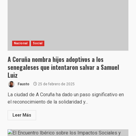
Nacional
Social
A Coruña nombra hijos adoptivos a los
senegaleses que intentaron salvar a Samuel
Luiz
Fausto
25 de febrero de 2025
La ciudad de A Coruña ha dado un paso significativo en
el reconocimiento de la solidaridad y...
Leer Más