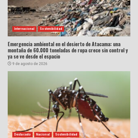
Internacional
Sostenibilidad
Emergencia ambiental en el desierto de Atacama: una
montaña de 60.000 toneladas de ropa crece sin control y
ya se ve desde el espacio
9 de agosto de 2026
Destacado
Nacional
Sostenibilidad