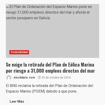
Sostenibilidad
Se exige la retirada del Plan de Eólica Marina
por riesgo a 31,000 empleos directos del mar
elsolidario.com
20 de octubre de 2024
El BNG reclama la retirada del Plan de Ordenación del
Espacio Marino (POEM) debido a que pone...
Leer Más