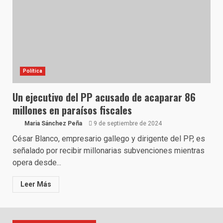
Política
Un ejecutivo del PP acusado de acaparar 86
millones en paraísos fiscales
Maria Sánchez Peña
9 de septiembre de 2024
César Blanco, empresario gallego y dirigente del PP, es
señalado por recibir millonarias subvenciones mientras
opera desde...
Leer Más