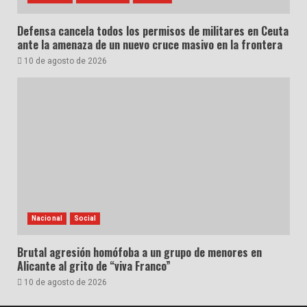
Defensa cancela todos los permisos de militares en Ceuta
ante la amenaza de un nuevo cruce masivo en la frontera
10 de agosto de 2026
Nacional
Social
Brutal agresión homófoba a un grupo de menores en
Alicante al grito de “viva Franco”
10 de agosto de 2026